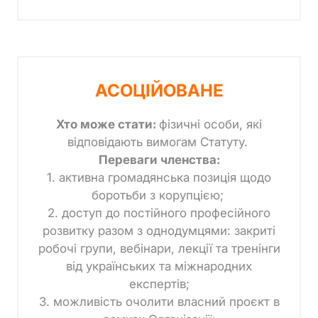
АСОЦІЙОВАНЕ
Хто може стати:
фізичні особи, які
відповідають вимогам Статуту.
Переваги членства:
1. активна громадянська позиція щодо
боротьби з корупцією;
2. доступ до постійного професійного
розвитку разом з однодумцями: закриті
робочі групи, вебінари, лекції та тренінги
від українських та міжнародних
експертів;
3. можливість очолити власний проєкт в