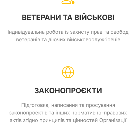
ВЕТЕРАНИ ТА ВІЙСЬКОВІ
Індивідувальна робота із захисту прав та свобод
ветеранів та діючих військовослужбовців
ЗАКОНОПРОЄКТИ
Підготовка, написання та просування
законопроектів та інших нормативно-правових
актів згідно принципів та цінностей Організації