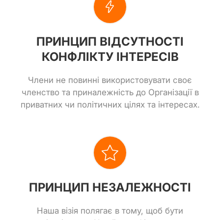
ПРИНЦИП ВІДСУТНОСТІ
КОНФЛІКТУ ІНТЕРЕСІВ
Члени не повинні використовувати своє
членство та приналежність до Організації в
приватних чи політичних цілях та інтересах.
ПРИНЦИП НЕЗАЛЕЖНОСТІ
Наша візія полягає в тому, щоб бути