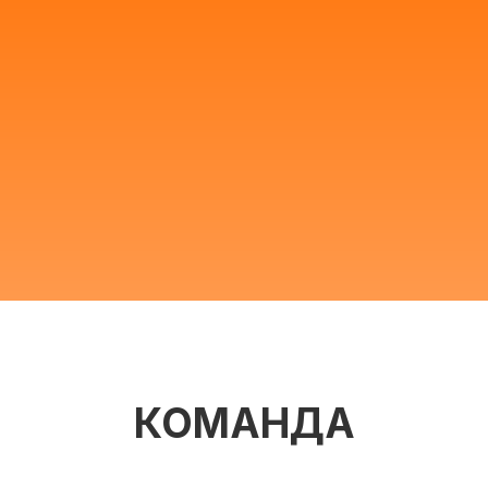
КОМАНДА