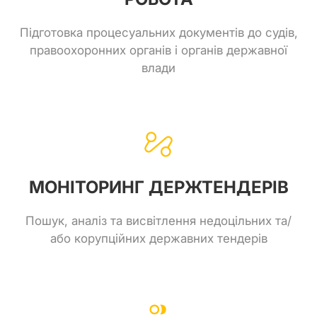
Підготовка процесуальних документів до судів,
правоохоронних органів і органів державної
влади
МОНІТОРИНГ ДЕРЖТЕНДЕРІВ
Пошук, аналіз та висвітлення недоцільних та/
або корупційних державних тендерів