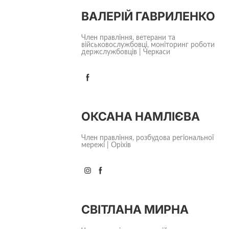
ВАЛЕРІЙ ГАВРИЛЕНКО
Член правління, ветерани та
військовослужбовці, моніторинг роботи
держслужбовців | Черкаси
ОКСАНА НАМЛІЄВА
Член правління, розбудова регіональної
мережі | Оріхів
СВІТЛАНА МИРНА