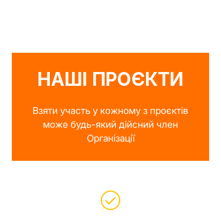
НАШІ ПРОЄКТИ
Взяти участь у кожному з проєктів
може будь-який дійсний член
Організації