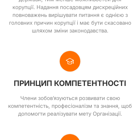
корупції. Надання посадовцям дискреційних
повноважень вирішувати питання є однією з
головних причин корупції і має бути скасовано
шляхом зміни законодавства.
ПРИНЦИП КОМПЕТЕНТНОСТІ
Члени зобов’язуються розвивати свою
компетентність, професіоналізм та знання, щоб
допомогти реалізувати мету Організації.