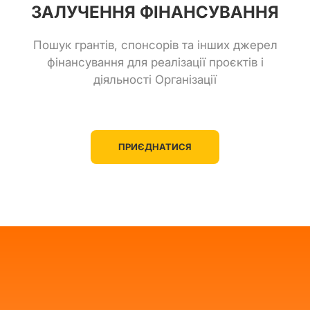
ЗАЛУЧЕННЯ ФІНАНСУВАННЯ
Пошук грантів, спонсорів та інших джерел
фінансування для реалізації проєктів і
діяльності Організації
ПРИЄДНАТИСЯ