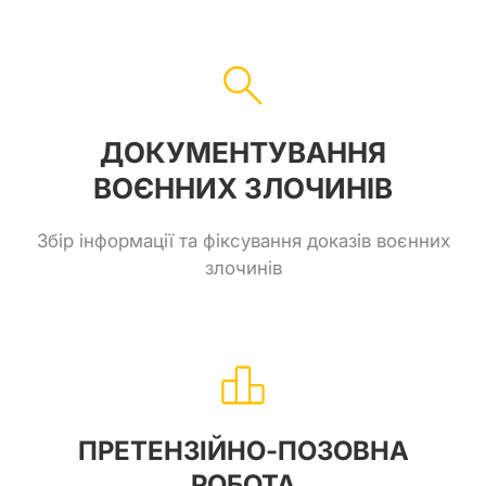
ДОКУМЕНТУВАННЯ
ВОЄННИХ ЗЛОЧИНІВ
Збір інформації та фіксування доказів воєнних
злочинів
ПРЕТЕНЗІЙНО-ПОЗОВНА
РОБОТА