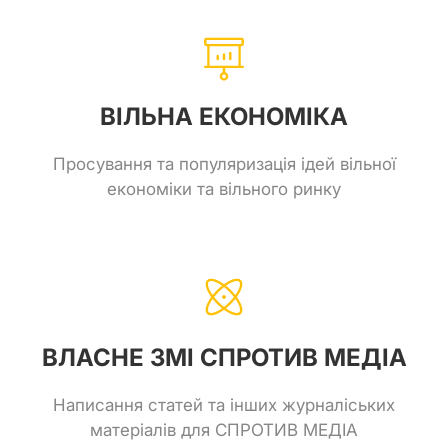
ВІЛЬНА ЕКОНОМІКА
Просування та популяризація ідей вільної
економіки та вільного ринку
ВЛАСНЕ ЗМІ СПРОТИВ МЕДІА
Написання статей та інших журналіських
матеріалів для СПРОТИВ МЕДІА