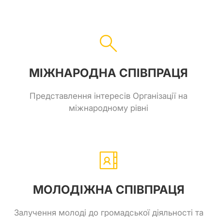
МІЖНАРОДНА СПІВПРАЦЯ
Представлення інтересів Організації на
міжнародному рівні
МОЛОДІЖНА СПІВПРАЦЯ
Залучення молоді до громадської діяльності та