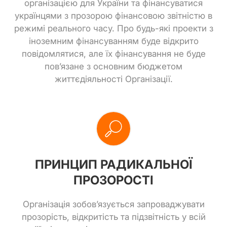
організацією для України та фінансуватися
українцями з прозорою фінансовою звітністю в
режимі реального часу. Про будь-які проекти з
іноземним фінансуванням буде відкрито
повідомлятися, але їх фінансування не буде
пов’язане з основним бюджетом
життєдіяльності Організації.
ПРИНЦИП РАДИКАЛЬНОЇ
ПРОЗОРОСТІ
Організація зобов’язується запроваджувати
прозорість, відкритість та підзвітність у всій