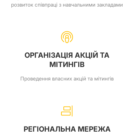
розвиток співпраці з навчальними закладами
ОРГАНІЗАЦІЯ АКЦІЙ ТА
МІТИНГІВ
Проведення власних акцій та мітингів
РЕГІОНАЛЬНА МЕРЕЖА