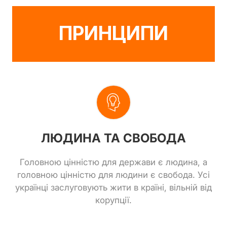
ПРИНЦИПИ
ЛЮДИНА ТА СВОБОДА
Головною цінністю для держави є людина, а
головною цінністю для людини є свобода. Усі
українці заслуговують жити в країні, вільній від
корупції.