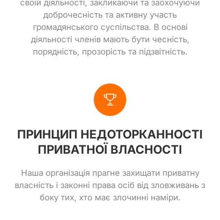
своїй діяльності, закликаючи та заохочуючи
доброчесність та активну участь
громадянського суспільства. В основі
діяльності членів мають бути чесність,
порядність, прозорість та підзвітність.
ПРИНЦИП НЕДОТОРКАННОСТІ
ПРИВАТНОЇ ВЛАСНОСТІ
Наша організація прагне захищати приватну
власність і законні права осіб від зловживань з
боку тих, хто має злочинні наміри.