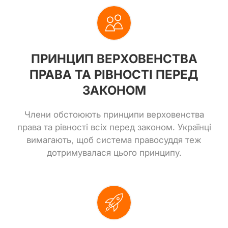
ПРИНЦИП ВЕРХОВЕНСТВА
ПРАВА ТА РІВНОСТІ ПЕРЕД
ЗАКОНОМ
Члени обстоюють принципи верховенства
права та рівності всіх перед законом. Українці
вимагають, щоб система правосуддя теж
дотримувалася цього принципу.