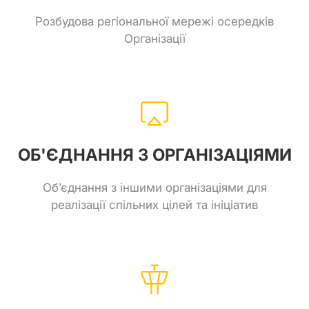
Розбудова регіональної мережі осередків
Організації
ОБ'ЄДНАННЯ З ОРГАНІЗАЦІЯМИ
Об’єднання з іншими організаціями для
реалізації спільних цілей та ініціатив