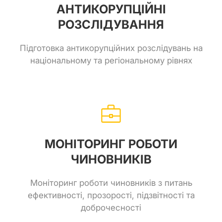
АНТИКОРУПЦІЙНІ
РОЗСЛІДУВАННЯ
Підготовка антикорупційних розслідувань на
національному та регіональному рівнях
МОНІТОРИНГ РОБОТИ
ЧИНОВНИКІВ
Моніторинг роботи чиновників з питань
ефективності, прозорості, підзвітності та
доброчесності