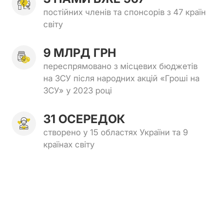
постійних членів та спонсорів з 47 країн
світу
9 МЛРД ГРН
переспрямовано з місцевих бюджетів
на ЗСУ після народних акцій «Гроші на
ЗСУ» у 2023 році
31 ОСЕРЕДОК
створено у 15 областях України та 9
країнах світу