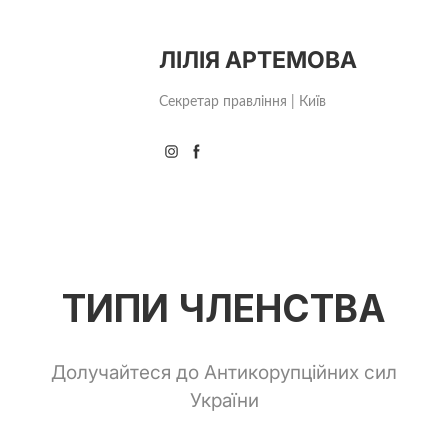
ЛІЛІЯ АРТЕМОВА
Секретар правління | Київ
ТИПИ ЧЛЕНСТВА
Долучайтеся до Антикорупційних сил
України