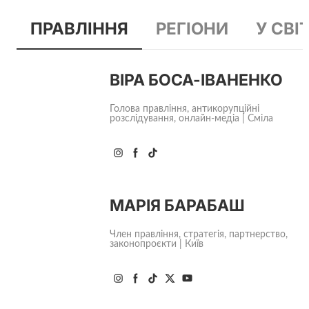
ПРАВЛІННЯ
РЕГІОНИ
У СВІТ
ВІРА БОСА-ІВАНЕНКО
Голова правління, антикорупційні
розслідування, онлайн-медіа | Сміла
МАРІЯ БАРАБАШ
Член правління, стратегія, партнерство,
законопроєкти | Київ